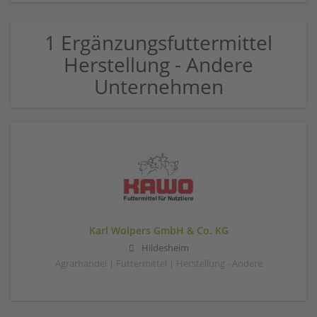
1 Ergänzungsfuttermittel
Herstellung - Andere
Unternehmen
Karl Wolpers GmbH & Co. KG
Hildesheim
Agrarhandel | Futtermittel | Herstellung - Andere