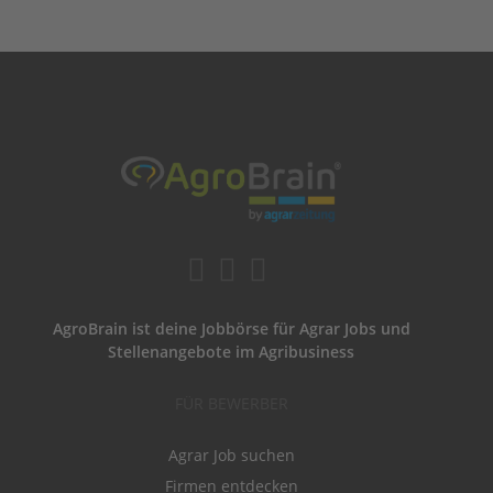
AgroBrain ist deine Jobbörse für Agrar Jobs und
Stellenangebote im Agribusiness
FÜR BEWERBER
Agrar Job suchen
Firmen entdecken