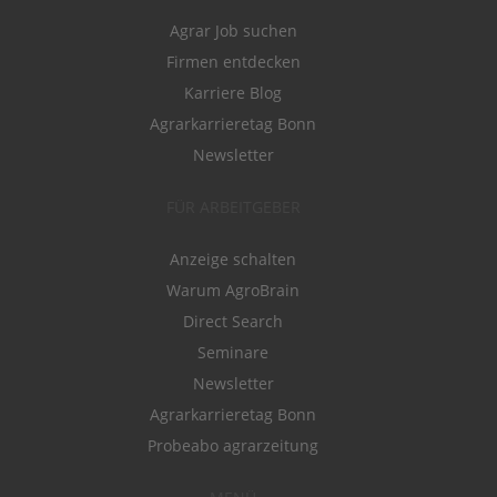
Agrar Job suchen
Firmen entdecken
Karriere Blog
Agrarkarrieretag Bonn
Newsletter
FÜR ARBEITGEBER
Anzeige schalten
Warum AgroBrain
Direct Search
Seminare
Newsletter
Agrarkarrieretag Bonn
Probeabo agrarzeitung