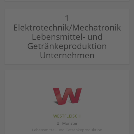
1
Elektrotechnik/Mechatronik
Lebensmittel- und
Getränkeproduktion
Unternehmen
WESTFLEISCH
Münster
Lebensmittel- und Getränkeproduktion