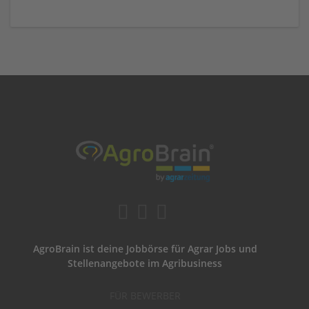
AgroBrain ist deine Jobbörse für Agrar Jobs und
Stellenangebote im Agribusiness
FÜR BEWERBER