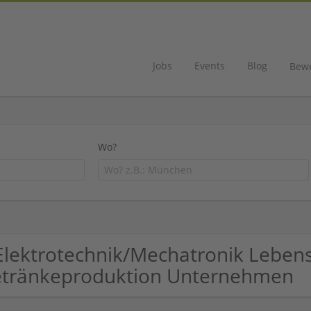
Jobs
Events
Blog
Bew
Wo?
Elektrotechnik/Mechatronik Lebens
tränkeproduktion Unternehmen