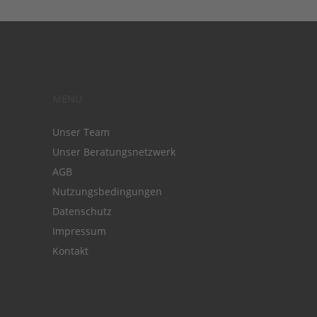
MENÜ
Unser Team
Unser Beratungsnetzwerk
AGB
Nutzungsbedingungen
Datenschutz
Impressum
Kontakt