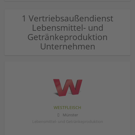
1 Vertriebsaußendienst
Lebensmittel- und
Getränkeproduktion
Unternehmen
WESTFLEISCH
Münster
Lebensmittel- und Getränkeproduktion