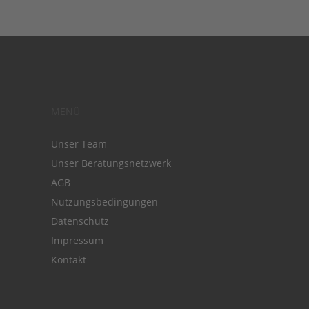
MENÜ
Unser Team
Unser Beratungsnetzwerk
AGB
Nutzungsbedingungen
Datenschutz
Impressum
Kontakt