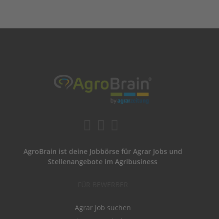
AgroBrain ist deine Jobbörse für Agrar Jobs und
Stellenangebote im Agribusiness
FÜR BEWERBER
Agrar Job suchen