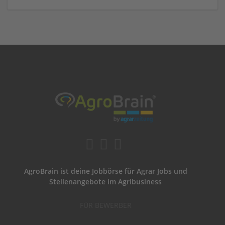
AgroBrain ist deine Jobbörse für Agrar Jobs und
Stellenangebote im Agribusiness
FÜR BEWERBER