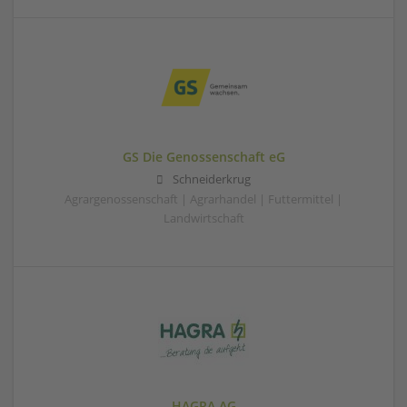
GS Die Genossenschaft eG
Schneiderkrug
Agrargenossenschaft | Agrarhandel | Futtermittel |
Landwirtschaft
HAGRA AG