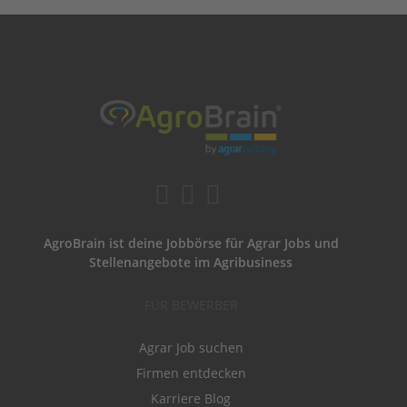
AgroBrain ist deine Jobbörse für Agrar Jobs und
Stellenangebote im Agribusiness
FÜR BEWERBER
Agrar Job suchen
Firmen entdecken
Karriere Blog