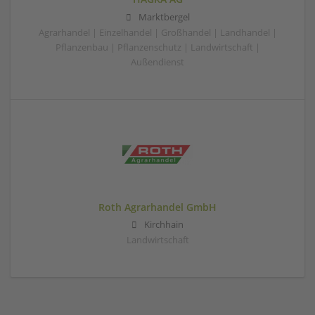
Marktbergel
Agrarhandel | Einzelhandel | Großhandel | Landhandel |
Pflanzenbau | Pflanzenschutz | Landwirtschaft |
Außendienst
Roth Agrarhandel GmbH
Kirchhain
Landwirtschaft