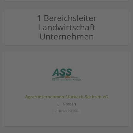
1 Bereichsleiter
Landwirtschaft
Unternehmen
Agrarunternehmen Starbach-Sachsen eG
Nossen
Landwirtschaft