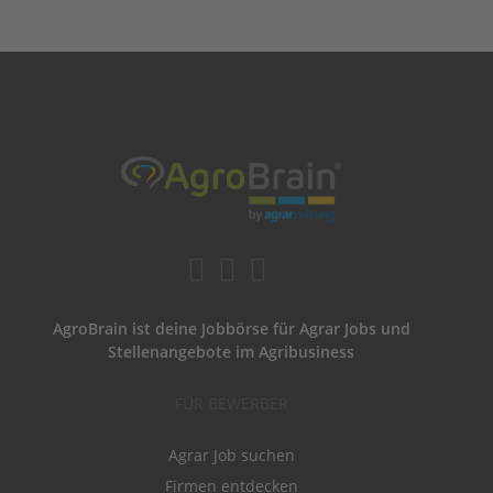
AgroBrain ist deine Jobbörse für Agrar Jobs und
Stellenangebote im Agribusiness
FÜR BEWERBER
Agrar Job suchen
Firmen entdecken