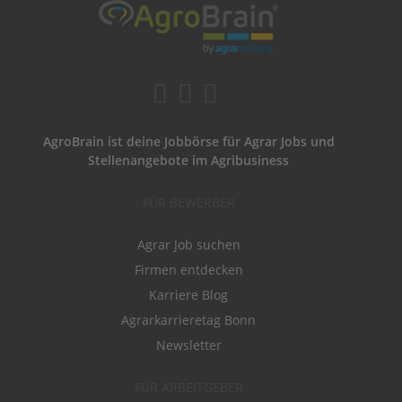
AgroBrain ist deine Jobbörse für Agrar Jobs und
Stellenangebote im Agribusiness
FÜR BEWERBER
Agrar Job suchen
Firmen entdecken
Karriere Blog
Agrarkarrieretag Bonn
Newsletter
FÜR ARBEITGEBER