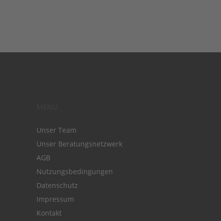
MENÜ
Unser Team
Unser Beratungsnetzwerk
AGB
Nutzungsbedingungen
Datenschutz
Impressum
Kontakt