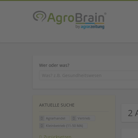
Wer oder was?
AKTUELLE SUCHE
2 
Agrarhandel
Vertrieb
Kleinbetrieb (11-50 MA)
Zurücksetzen