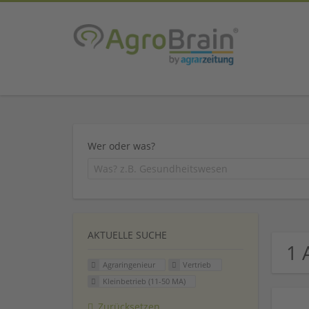
Wer oder was?
AKTUELLE SUCHE
1 
Agraringenieur
Vertrieb
Kleinbetrieb (11-50 MA)
Zurücksetzen