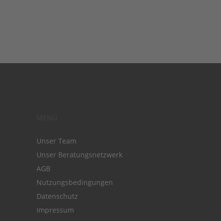
MENÜ
Unser Team
Unser Beratungsnetzwerk
AGB
Nutzungsbedingungen
Datenschutz
Impressum