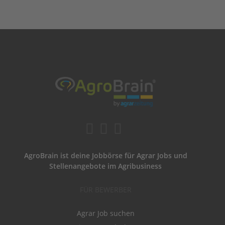
AgroBrain ist deine Jobbörse für Agrar Jobs und
Stellenangebote im Agribusiness
FÜR BEWERBER
Agrar Job suchen