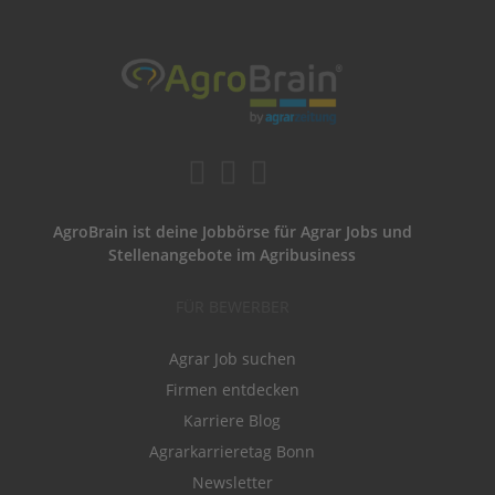
AgroBrain ist deine Jobbörse für Agrar Jobs und
Stellenangebote im Agribusiness
FÜR BEWERBER
Agrar Job suchen
Firmen entdecken
Karriere Blog
Agrarkarrieretag Bonn
Newsletter