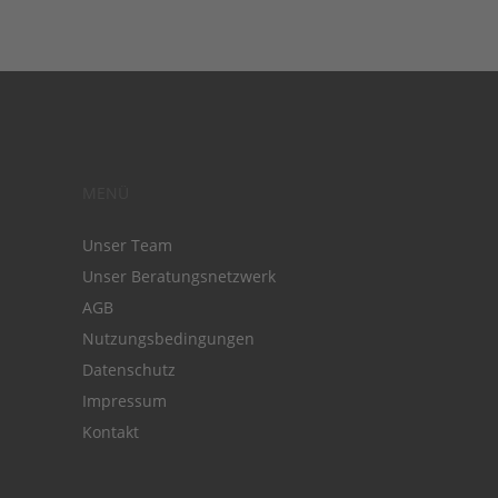
MENÜ
Unser Team
Unser Beratungsnetzwerk
AGB
Nutzungsbedingungen
Datenschutz
Impressum
Kontakt