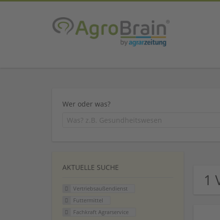
Wer oder was?
AKTUELLE SUCHE
1 
Vertriebsaußendienst
Futtermittel
Fachkraft Agrarservice