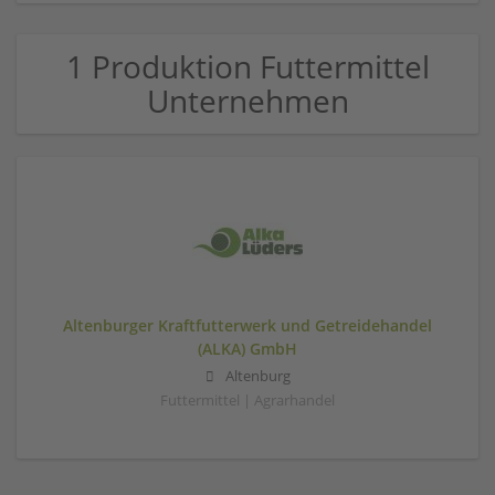
1 Produktion Futtermittel
Unternehmen
Altenburger Kraftfutterwerk und Getreidehandel
(ALKA) GmbH
Altenburg
Futtermittel | Agrarhandel