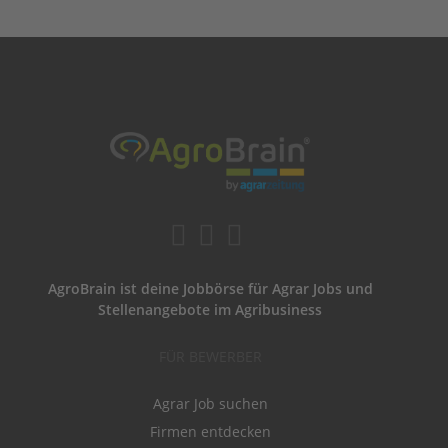
AgroBrain ist deine Jobbörse für Agrar Jobs und
Stellenangebote im Agribusiness
FÜR BEWERBER
Agrar Job suchen
Firmen entdecken