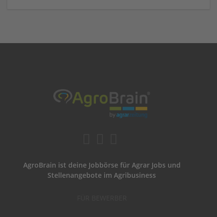
AgroBrain ist deine Jobbörse für Agrar Jobs und
Stellenangebote im Agribusiness
FÜR BEWERBER