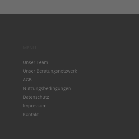
MENÜ
Unser Team
Unser Beratungsnetzwerk
AGB
Nutzungsbedingungen
Datenschutz
Impressum
Kontakt