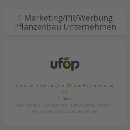
1 Marketing/PR/Werbung
Pflanzenbau Unternehmen
Union zur Förderung von Öl- und Proteinpflanzen
e.V.
Berlin
Agrarhandel | Landwirtschaft | Lebensmittelwirtschaft |
Pflanzenbau | Saatzuchtunternehmen