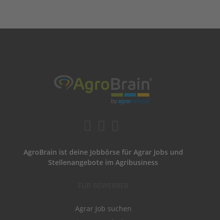
AgroBrain ist deine Jobbörse für Agrar Jobs und
Stellenangebote im Agribusiness
FÜR BEWERBER
Agrar Job suchen