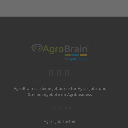
AgroBrain ist deine Jobbörse für Agrar Jobs und
Stellenangebote im Agribusiness
FÜR BEWERBER
Agrar Job suchen