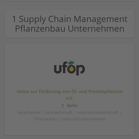
1 Supply Chain Management
Pflanzenbau Unternehmen
Union zur Förderung von Öl- und Proteinpflanzen
e.V.
Berlin
Agrarhandel | Landwirtschaft | Lebensmittelwirtschaft |
Pflanzenbau | Saatzuchtunternehmen