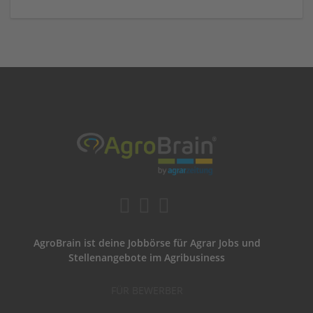
AgroBrain ist deine Jobbörse für Agrar Jobs und
Stellenangebote im Agribusiness
FÜR BEWERBER