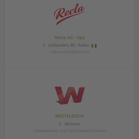
Recla AG - Spa
Schlanders
,
BZ
,
Italien
Lebensmittelbranche
WESTFLEISCH
Münster
Lebensmittel- und Getränkeproduktion