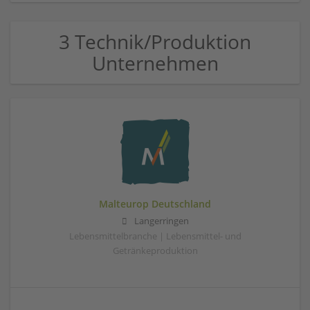
3 Technik/Produktion
Unternehmen
Malteurop Deutschland
Langerringen
Lebensmittelbranche | Lebensmittel- und
Getränkeproduktion