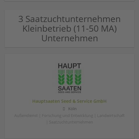
3 Saatzuchtunternehmen
Kleinbetrieb (11-50 MA)
Unternehmen
Hauptsaaten Seed & Service GmbH
Köln
Außendienst | Forschung und Entwicklung | Landwirtschaft
| Saatzuchtunternehmen