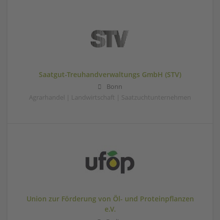
Saatgut-Treuhandverwaltungs GmbH (STV)
Bonn
Agrarhandel | Landwirtschaft | Saatzuchtunternehmen
Union zur Förderung von Öl- und Proteinpflanzen
e.V.