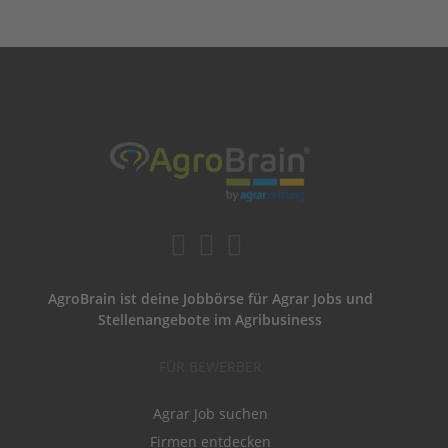
AgroBrain ist deine Jobbörse für Agrar Jobs und
Stellenangebote im Agribusiness
FÜR BEWERBER
Agrar Job suchen
Firmen entdecken