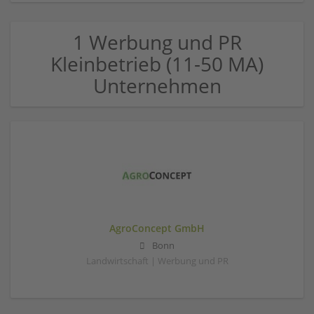
1 Werbung und PR
Kleinbetrieb (11-50 MA)
Unternehmen
AgroConcept GmbH
Bonn
Landwirtschaft | Werbung und PR