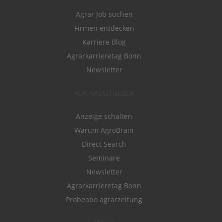
Agrar Job suchen
Firmen entdecken
Karriere Blog
Agrarkarrieretag Bonn
Newsletter
FÜR ARBEITGEBER
Anzeige schalten
Warum AgroBrain
Direct Search
Seminare
Newsletter
Agrarkarrieretag Bonn
Probeabo agrarzeitung