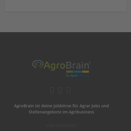
AgroBrain ist deine Jobbörse für Agrar Jobs und
Stellenangebote im Agribusiness
FÜR BEWERBER