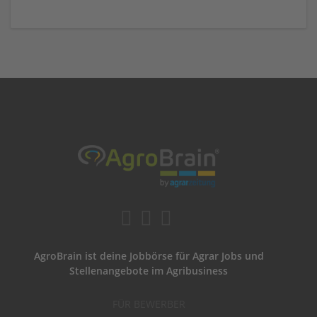
AgroBrain ist deine Jobbörse für Agrar Jobs und
Stellenangebote im Agribusiness
FÜR BEWERBER