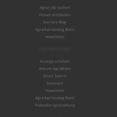
Agrar Job suchen
Firmen entdecken
Karriere Blog
Agrarkarrieretag Bonn
Newsletter
FÜR ARBEITGEBER
Anzeige schalten
Warum AgroBrain
Direct Search
Seminare
Newsletter
Agrarkarrieretag Bonn
Probeabo agrarzeitung