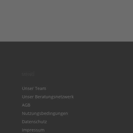
MENÜ
Unser Team
Unser Beratungsnetzwerk
AGB
Nutzungsbedingungen
Datenschutz
Impressum