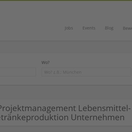
Jobs
Events
Blog
Bew
Wo?
Projektmanagement Lebensmittel-
tränkeproduktion Unternehmen