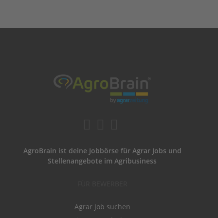
AgroBrain ist deine Jobbörse für Agrar Jobs und
Stellenangebote im Agribusiness
FÜR BEWERBER
Agrar Job suchen