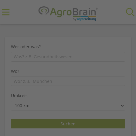
Wer oder was?
Wo?
Umkreis