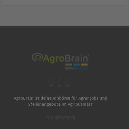
AgroBrain ist deine Jobbörse für Agrar Jobs und
Stellenangebote im Agribusiness
FÜR BEWERBER