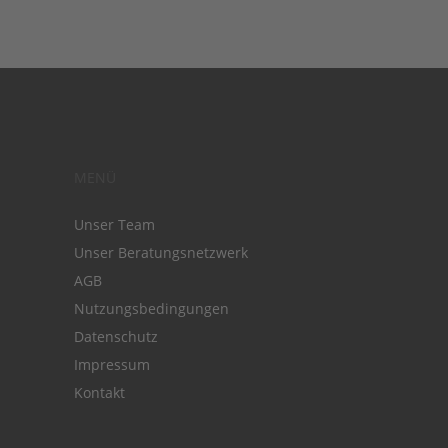
MENÜ
Unser Team
Unser Beratungsnetzwerk
AGB
Nutzungsbedingungen
Datenschutz
Impressum
Kontakt