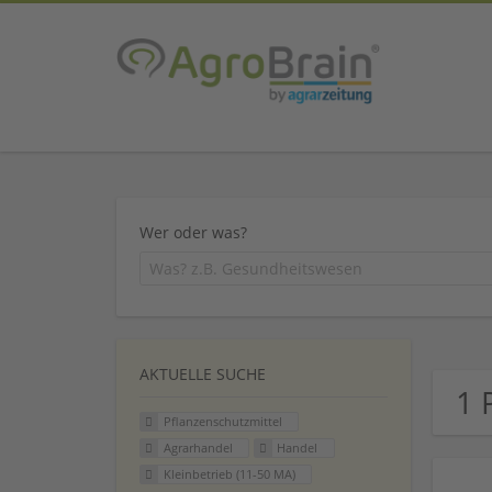
Wer oder was?
AKTUELLE SUCHE
1 
Pflanzenschutzmittel
Agrarhandel
Handel
Kleinbetrieb (11-50 MA)