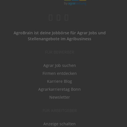
AgroBrain ist deine Jobbörse für Agrar Jobs und
Stellenangebote im Agribusiness
FÜR BEWERBER
Agrar Job suchen
Firmen entdecken
Karriere Blog
Agrarkarrieretag Bonn
Newsletter
FÜR ARBEITGEBER
Anzeige schalten