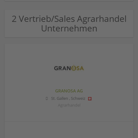
2 Vertrieb/Sales Agrarhandel
Unternehmen
GRANOSA AG
St. Gallen
,
Schweiz
Agrarhandel