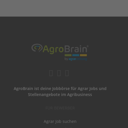
AgroBrain ist deine Jobbörse für Agrar Jobs und
Stellenangebote im Agribusiness
FÜR BEWERBER
Agrar Job suchen