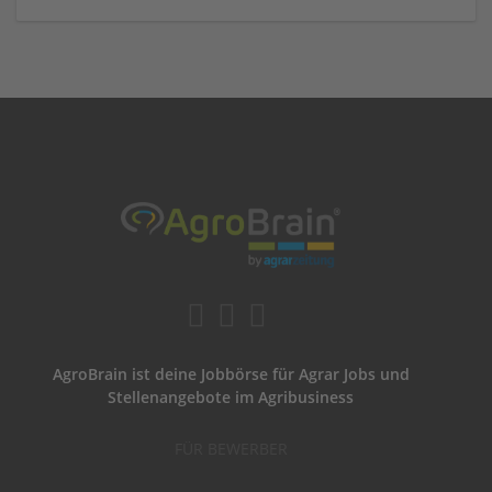
AgroBrain ist deine Jobbörse für Agrar Jobs und
Stellenangebote im Agribusiness
FÜR BEWERBER