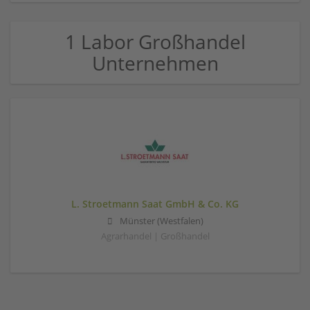
1 Labor Großhandel
Unternehmen
L. Stroetmann Saat GmbH & Co. KG
Münster (Westfalen)
Agrarhandel | Großhandel