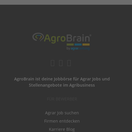
AgroBrain ist deine Jobbörse für Agrar Jobs und
Stellenangebote im Agribusiness
FÜR BEWERBER
Agrar Job suchen
Firmen entdecken
Karriere Blog