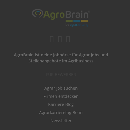
AgroBrain ist deine Jobbörse für Agrar Jobs und
Stellenangebote im Agribusiness
FÜR BEWERBER
Agrar Job suchen
Firmen entdecken
Karriere Blog
Agrarkarrieretag Bonn
Newsletter