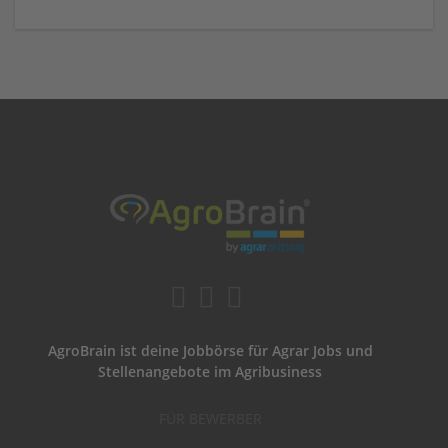
AgroBrain ist deine Jobbörse für Agrar Jobs und
Stellenangebote im Agribusiness
FÜR BEWERBER