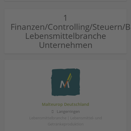
1
Finanzen/Controlling/Steuern
Lebensmittelbranche
Unternehmen
Malteurop Deutschland
Langerringen
Lebensmittelbranche | Lebensmittel- und
Getränkeproduktion