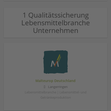
1 Qualitätssicherung
Lebensmittelbranche
Unternehmen
Malteurop Deutschland
Langerringen
Lebensmittelbranche | Lebensmittel- und
Getränkeproduktion