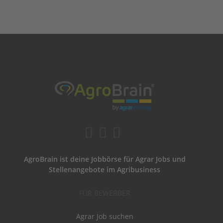
AgroBrain ist deine Jobbörse für Agrar Jobs und
Stellenangebote im Agribusiness
FÜR BEWERBER
Agrar Job suchen