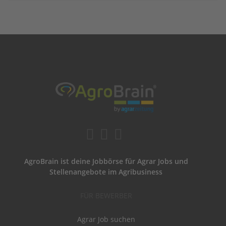
AgroBrain ist deine Jobbörse für Agrar Jobs und
Stellenangebote im Agribusiness
FÜR BEWERBER
Agrar Job suchen