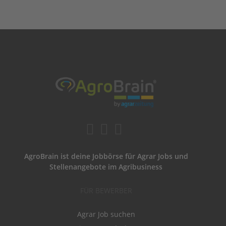
AgroBrain ist deine Jobbörse für Agrar Jobs und
Stellenangebote im Agribusiness
FÜR BEWERBER
Agrar Job suchen