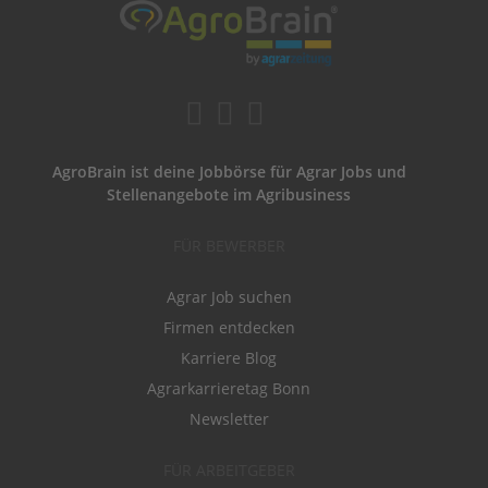
AgroBrain ist deine Jobbörse für Agrar Jobs und
Stellenangebote im Agribusiness
FÜR BEWERBER
Agrar Job suchen
Firmen entdecken
Karriere Blog
Agrarkarrieretag Bonn
Newsletter
FÜR ARBEITGEBER