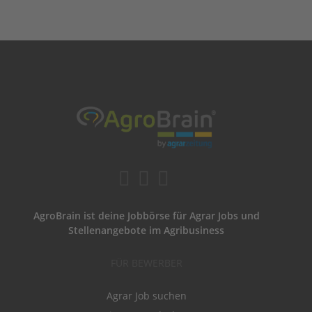
AgroBrain ist deine Jobbörse für Agrar Jobs und
Stellenangebote im Agribusiness
FÜR BEWERBER
Agrar Job suchen