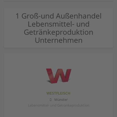
1 Groß-und Außenhandel
Lebensmittel- und
Getränkeproduktion
Unternehmen
WESTFLEISCH
Münster
Lebensmittel- und Getränkeproduktion