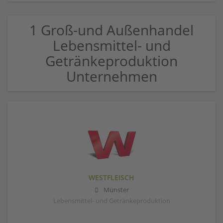
1 Groß-und Außenhandel
Lebensmittel- und
Getränkeproduktion
Unternehmen
WESTFLEISCH
Münster
Lebensmittel- und Getränkeproduktion