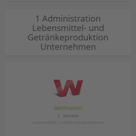
1 Administration
Lebensmittel- und
Getränkeproduktion
Unternehmen
WESTFLEISCH
Münster
Lebensmittel- und Getränkeproduktion