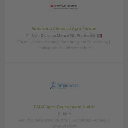
Sumitomo Chemical Agro Europe
Saint Didier au Mont d'Or
,
Frankreich
Chemie / Petro-Chemie | Forschung und Entwicklung |
Landwirtschaft | Pflanzenschutz
TIMAC Agro Deutschland GmbH
Köln
Agrarhandel | Agrarindustrie | Herstellung - Andere |
Landwirtschaft