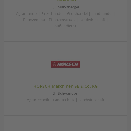
Marktbergel
Agrarhandel | Einzelhandel | Großhandel | Landhandel |
Pflanzenbau | Pflanzenschutz | Landwirtschaft |
Außendienst
HORSCH Maschinen SE & Co. KG
Schwandorf
Agrartechnik | Landtechnik | Landwirtschaft