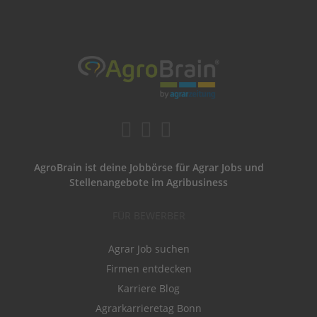
AgroBrain ist deine Jobbörse für Agrar Jobs und
Stellenangebote im Agribusiness
FÜR BEWERBER
Agrar Job suchen
Firmen entdecken
Karriere Blog
Agrarkarrieretag Bonn