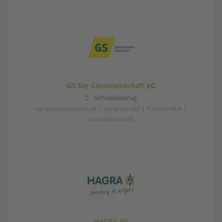
GS Die Genossenschaft eG
Schneiderkrug
Agrargenossenschaft | Agrarhandel | Futtermittel |
Landwirtschaft
HAGRA AG