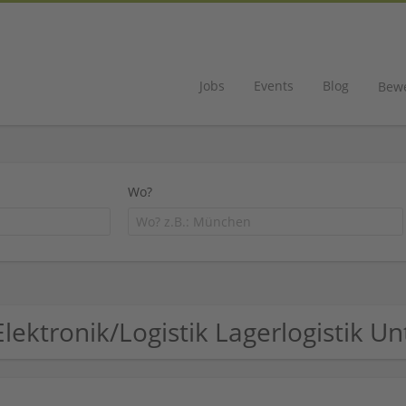
Jobs
Events
Blog
Bew
Wo?
Elektronik/Logistik Lagerlogistik 