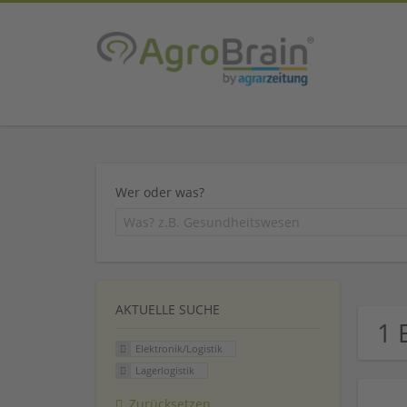
Wer oder was?
AKTUELLE SUCHE
1 
Elektronik/Logistik
Lagerlogistik
Zurücksetzen