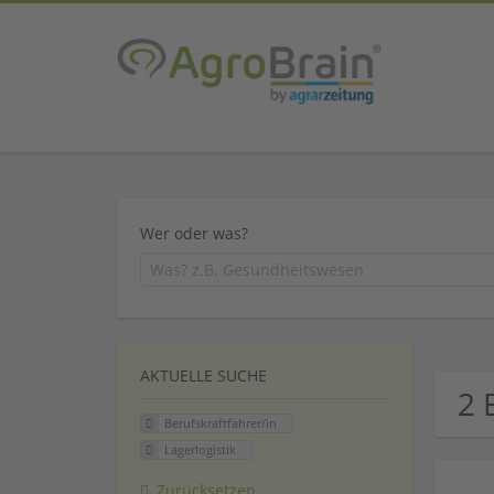
Wer oder was?
AKTUELLE SUCHE
2 
Berufskraftfahrer/in
Lagerlogistik
Zurücksetzen