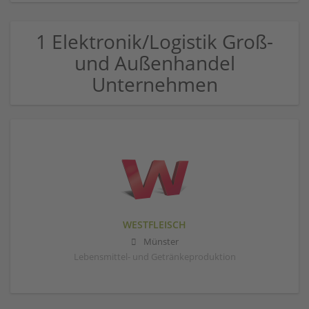
1 Elektronik/Logistik Groß-
und Außenhandel
Unternehmen
WESTFLEISCH
Münster
Lebensmittel- und Getränkeproduktion