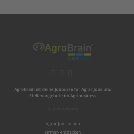
AgroBrain ist deine Jobbörse für Agrar Jobs und
Stellenangebote im Agribusiness
FÜR BEWERBER
Agrar Job suchen
Firmen entdecken