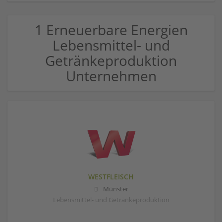
1 Erneuerbare Energien
Lebensmittel- und
Getränkeproduktion
Unternehmen
WESTFLEISCH
Münster
Lebensmittel- und Getränkeproduktion