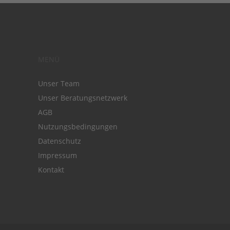
MENÜ
Unser Team
Unser Beratungsnetzwerk
AGB
Nutzungsbedingungen
Datenschutz
Impressum
Kontakt