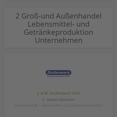
2 Groß-und Außenhandel
Lebensmittel- und
Getränkeproduktion
Unternehmen
J. & W. Stollenwerk oHG
Kerpen-Blatzheim
Landwirtschaft | Lebensmittel- und Getränkeproduktion