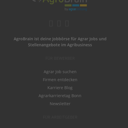
AgroBrain ist deine Jobbörse für Agrar Jobs und
Stellenangebote im Agribusiness
FÜR BEWERBER
Agrar Job suchen
Firmen entdecken
Karriere Blog
Agrarkarrieretag Bonn
Newsletter
FÜR ARBEITGEBER