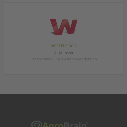
WESTFLEISCH
Münster
Lebensmittel- und Getränkeproduktion